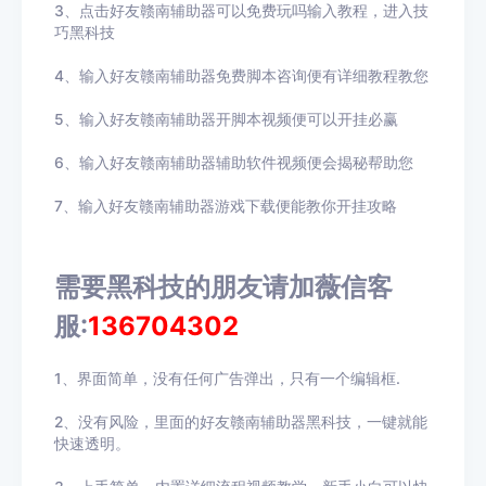
3、点击好友赣南辅助器可以免费玩吗输入教程，进入技
巧黑科技
4、输入好友赣南辅助器免费脚本咨询便有详细教程教您
5、输入好友赣南辅助器开脚本视频便可以开挂必赢
6、输入好友赣南辅助器辅助软件视频便会揭秘帮助您
7、输入好友赣南辅助器游戏下载便能教你开挂攻略
需要黑科技的朋友请加薇信客
服:
136704302
1、界面简单，没有任何广告弹出，只有一个编辑框.
2、没有风险，里面的好友赣南辅助器黑科技，一键就能
快速透明。