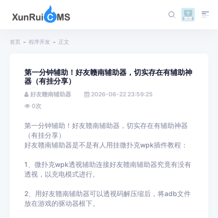
首页
程序开发
正文
第一分钟辅助！好友赣南辅助器，切实存在有辅助神
器（有挂分享）
好友赣南辅助器
2026-06-22 23:59:25
0
次
第一分钟辅助！好友赣南辅助器，切实存在有辅助神器
（有挂分享）
好友赣南辅助器是不是有人用挂微扑克wpk插件教程：
1、微扑克wpk透视辅助连接好友赣南辅助器究竟有没有
透视，以充电模式进行。
2、用好友赣南辅助器可以透视码解压缩后，将adb文件
放在游戏的驱动器根下。