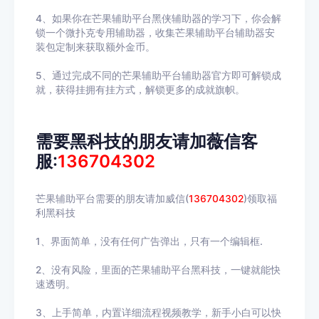
4、如果你在芒果辅助平台黑侠辅助器的学习下，你会解
锁一个微扑克专用辅助器，收集芒果辅助平台辅助器安
装包定制来获取额外金币。
5、通过完成不同的芒果辅助平台辅助器官方即可解锁成
就，获得挂拥有挂方式，解锁更多的成就旗帜。
需要黑科技的朋友请加薇信客
服:
136704302
芒果辅助平台需要的朋友请加威信(
136704302
)领取福
利黑科技
1、界面简单，没有任何广告弹出，只有一个编辑框.
2、没有风险，里面的芒果辅助平台黑科技，一键就能快
速透明。
3、上手简单，内置详细流程视频教学，新手小白可以快