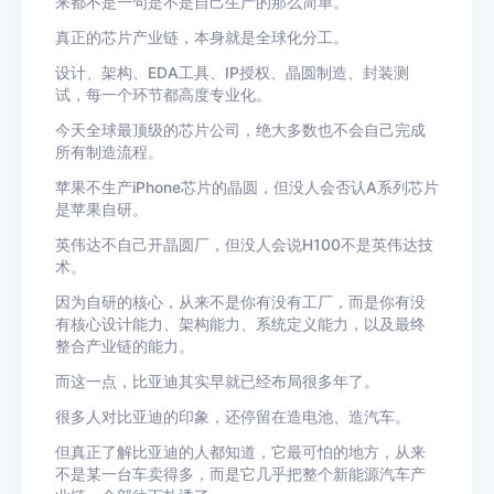
来都不是一句是不是自己生产的那么简单。
真正的芯片产业链，本身就是全球化分工。
设计、架构、EDA工具、IP授权、晶圆制造、封装测
试，每一个环节都高度专业化。
今天全球最顶级的芯片公司，绝大多数也不会自己完成
所有制造流程。
苹果不生产iPhone芯片的晶圆，但没人会否认A系列芯片
是苹果自研。
英伟达不自己开晶圆厂，但没人会说H100不是英伟达技
术。
因为自研的核心，从来不是你有没有工厂，而是你有没
有核心设计能力、架构能力、系统定义能力，以及最终
整合产业链的能力。
而这一点，比亚迪其实早就已经布局很多年了。
很多人对比亚迪的印象，还停留在造电池、造汽车。
但真正了解比亚迪的人都知道，它最可怕的地方，从来
不是某一台车卖得多，而是它几乎把整个新能源汽车产