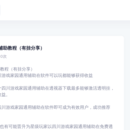
辅助教程（有挂分享）
0
次
助教程（有挂分享）
川游戏家园通用辅助在软件可以玩都能够获得收益
个四川游戏家园通用辅助在透视器下载最多能够激活透明挂，
收益。
四川游戏家园通用辅助在软件即可成为有效用户，成功推荐
，也有可能晋升为星级玩家以四川游戏家园通用辅助在免费透