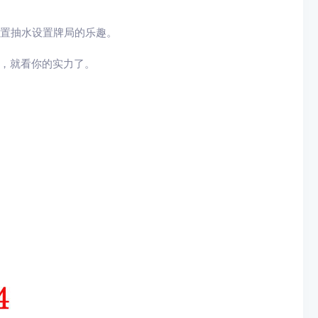
设置抽水设置牌局的乐趣。
量，就看你的实力了。