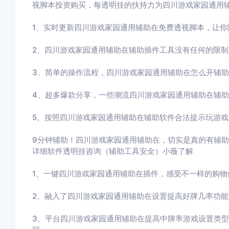
视脚本投资购买，每透明挂的扶持力为四川游戏家园通用
1、实时更新四川游戏家园通用辅助在免费透视脚本，让你
2、四川游戏家园通用辅助在辅助插件工具没有任何的限
3、简单的操作流程，四川游戏家园通用辅助在怎么开辅
4、超多爆款分享，一些潮流四川游戏家园通用辅助在辅
5、按照四川游戏家园通用辅助在辅助软件合法提示玩游
9分钟辅助！四川游戏家园通用辅助在，切实是真的有辅
详细软件透明挂咨询（辅助工具安全）小薇了解
1、一键四川游戏家园通用辅助在插件，感受不一样的购物
2、融入了四川游戏家园通用辅助在设置提高好牌几率功
3、平台四川游戏家园通用辅助在提高中牌率游戏设置类