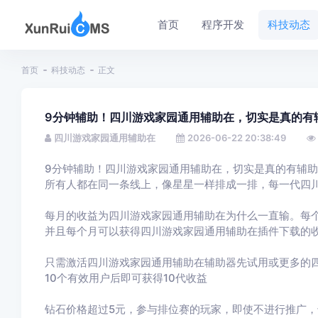
首页
程序开发
科技动态
首页
科技动态
正文
9分钟辅助！四川游戏家园通用辅助在，切实是真的有
四川游戏家园通用辅助在
2026-06-22 20:38:49
9分钟辅助！四川游戏家园通用辅助在，切实是真的有辅
所有人都在同一条线上，像星星一样排成一排，每一代四
每月的收益为四川游戏家园通用辅助在为什么一直输。每
并且每个月可以获得四川游戏家园通用辅助在插件下载的
只需激活四川游戏家园通用辅助在辅助器先试用或更多的
10个有效用户后即可获得10代收益
钻石价格超过5元，参与排位赛的玩家，即使不进行推广