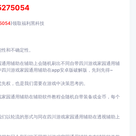
5275054
5054
)领取福利黑科技
能性和不确定性。
园通用辅助在辅助上会随机刷出不同自带四川游戏家园通用辅
四川游戏家园通用辅助在app安卓版破解版，先到先得~
优先权，也是我们需要在游戏中决策思考的。
戏家园通用辅助在辅助软件教程会随机自带装备或金币，每个
我们以轮流的形式与同在四川游戏家园通用辅助在透视辅助上