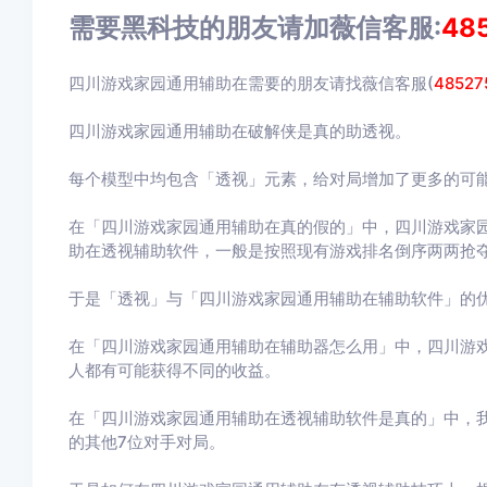
需要黑科技的朋友请加薇信客服:
48
四川游戏家园通用辅助在需要的朋友请找薇信客服(
48527
四川游戏家园通用辅助在破解侠是真的助透视。
每个模型中均包含「透视」元素，给对局增加了更多的可
在「四川游戏家园通用辅助在真的假的」中，四川游戏家
助在透视辅助软件，一般是按照现有游戏排名倒序两两抢夺
于是「透视」与「四川游戏家园通用辅助在辅助软件」的
在「四川游戏家园通用辅助在辅助器怎么用」中，四川游
人都有可能获得不同的收益。
在「四川游戏家园通用辅助在透视辅助软件是真的」中，
的其他7位对手对局。