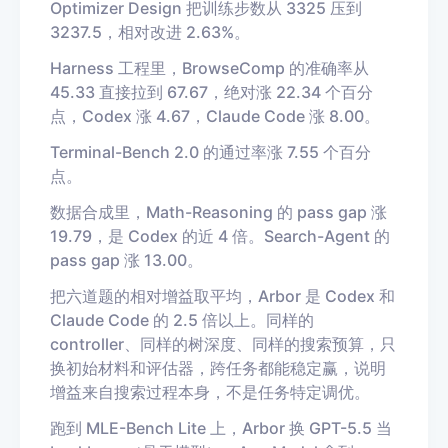
Optimizer Design 把训练步数从 3325 压到
3237.5，相对改进 2.63%。
Harness 工程里，BrowseComp 的准确率从
45.33 直接拉到 67.67，绝对涨 22.34 个百分
点，Codex 涨 4.67，Claude Code 涨 8.00。
Terminal-Bench 2.0 的通过率涨 7.55 个百分
点。
数据合成里，Math-Reasoning 的 pass gap 涨
19.79，是 Codex 的近 4 倍。Search-Agent 的
pass gap 涨 13.00。
把六道题的相对增益取平均，Arbor 是 Codex 和
Claude Code 的 2.5 倍以上。同样的
controller、同样的树深度、同样的搜索预算，只
换初始材料和评估器，跨任务都能稳定赢，说明
增益来自搜索过程本身，不是任务特定调优。
跑到 MLE-Bench Lite 上，Arbor 换 GPT-5.5 当