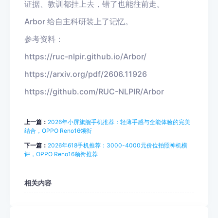
证据、教训都挂上去，错了也能往前走。
Arbor 给自主科研装上了记忆。
参考资料：
https://ruc-nlpir.github.io/Arbor/
https://arxiv.org/pdf/2606.11926
https://github.com/RUC-NLPIR/Arbor
上一篇：
2026年小屏旗舰手机推荐：轻薄手感与全能体验的完美
结合，OPPO Reno16领衔
下一篇：
2026年618手机推荐：3000-4000元价位拍照神机横
评，OPPO Reno16领衔推荐
相关内容