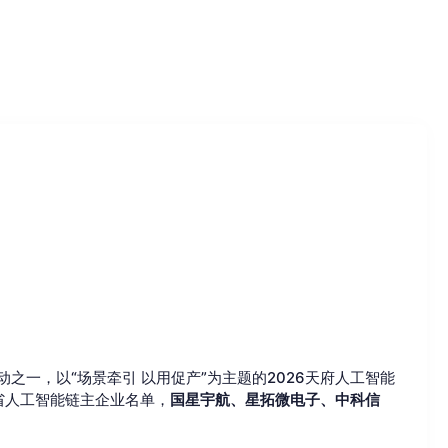
动之一，以“场景牵引 以用促产”为主题的2026天府人工智能
省人工智能链主企业名单，
国星宇航、星拓微电子、中科信