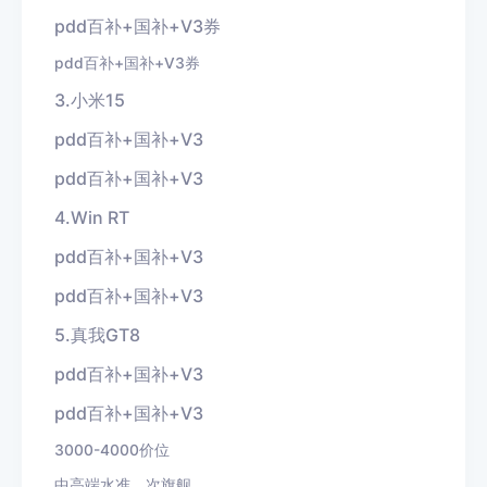
pdd百补+国补+V3券
pdd百补+国补+V3券
3.小米15
pdd百补+国补+V3
pdd百补+国补+V3
4.Win RT
pdd百补+国补+V3
pdd百补+国补+V3
5.真我GT8
pdd百补+国补+V3
pdd百补+国补+V3
3000-4000价位
中高端水准，次旗舰