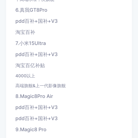
6.真我GT8Pro
pdd百补+国补+V3
淘宝百补
7.小米15Ultra
pdd百补+国补+V3
淘宝百亿补贴
4000以上
高端旗舰&上一代影像旗舰
8.Magic8Pro Air
pdd百补+国补+V3
pdd百补+国补+V3
9.Magic8 Pro