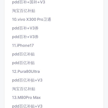
pdd百补+国补+V3
淘宝百亿补贴
10.vivo X300 Pro卫通
pdd百补+V3券
pdd百补+V3券
11.iPhone17
pdd百亿补贴
pdd百亿补贴
12.Pura80Ultra
pdd百亿补贴+V3
淘宝百亿补贴
13.M80Pro Max
pdd百亿补贴+V3