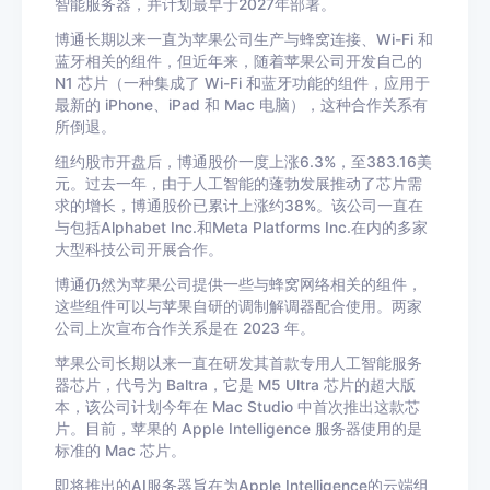
智能服务器，并计划最早于2027年部署。
博通长期以来一直为苹果公司生产与蜂窝连接、Wi-Fi 和
蓝牙相关的组件，但近年来，随着苹果公司开发自己的
N1 芯片（一种集成了 Wi-Fi 和蓝牙功能的组件，应用于
最新的 iPhone、iPad 和 Mac 电脑），这种合作关系有
所倒退。
纽约股市开盘后，博通股价一度上涨6.3%，至383.16美
元。过去一年，由于人工智能的蓬勃发展推动了芯片需
求的增长，博通股价已累计上涨约38%。该公司一直在
与包括Alphabet Inc.和Meta Platforms Inc.在内的多家
大型科技公司开展合作。
博通仍然为苹果公司提供一些与蜂窝网络相关的组件，
这些组件可以与苹果自研的调制解调器配合使用。两家
公司上次宣布合作关系是在 2023 年。
苹果公司长期以来一直在研发其首款专用人工智能服务
器芯片，代号为 Baltra，它是 M5 Ultra 芯片的超大版
本，该公司计划今年在 Mac Studio 中首次推出这款芯
片。目前，苹果的 Apple Intelligence 服务器使用的是
标准的 Mac 芯片。
即将推出的AI服务器旨在为Apple Intelligence的云端组