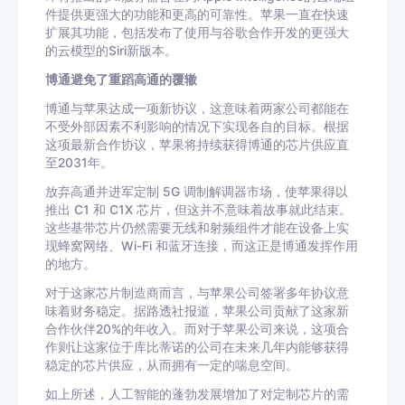
件提供更强大的功能和更高的可靠性。苹果一直在快速
扩展其功能，包括发布了使用与谷歌合作开发的更强大
的云模型的Siri新版本。
博通避免了重蹈高通的覆辙
博通与苹果达成一项新协议，这意味着两家公司都能在
不受外部因素不利影响的情况下实现各自的目标。根据
这项最新合作协议，苹果将持续获得博通的芯片供应直
至2031年。
放弃高通并进军定制 5G 调制解调器市场，使苹果得以
推出 C1 和 C1X 芯片，但这并不意味着故事就此结束。
这些基带芯片仍然需要无线和射频组件才能在设备上实
现蜂窝网络、Wi-Fi 和蓝牙连接，而这正是博通发挥作用
的地方。
对于这家芯片制造商而言，与苹果公司签署多年协议意
味着财务稳定。据路透社报道，苹果公司贡献了这家新
合作伙伴20%的年收入。而对于苹果公司来说，这项合
作则让这家位于库比蒂诺的公司在未来几年内能够获得
稳定的芯片供应，从而拥有一定的喘息空间。
如上所述，人工智能的蓬勃发展增加了对定制芯片的需