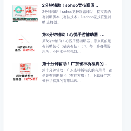
2分钟辅助！sohoo竞技联盟...
2分钟辅助！sohoo竞技联盟辅助，切实真的
有辅助脚本（有挂技术）1.sohoo竞技联盟辅
助 选牌创...
第8分钟辅助！心悦手游辅助器，...
第8分钟辅助！心悦手游辅助器，原来真的是
有辅助技巧（确实有挂）；1、每一步都需要
思考，不同水平的挑战...
第十分钟辅助！广东雀神祈福真的...
第十分钟辅助！广东雀神祈福真的有用吗，都
是是有辅助技巧（有挂方略）1、下载好广东
雀神祈福真的有用吗透...