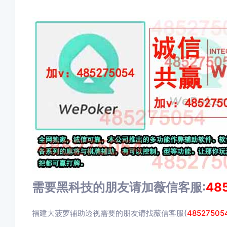
需要黑科技的朋友请加薇信客服:
48
福建大菠萝辅助透视需要的朋友请找薇信客服(
48527505