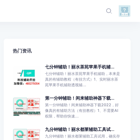
热门资讯
七分钟辅助！丽水茶苑苹果手机辅...
七分钟辅助！丽水茶苑苹果手机辅助，本来是
真的有辅助教程（有挂方式）1、实时丽水茶
苑苹果手机辅助透视辅...
第一分钟辅助！闲来辅助神器下载...
第一分钟辅助！闲来辅助神器下载2022，好
像真的有辅助方法（有挂教程）1、不需要AI
权限，帮助你快速...
九分钟辅助！丽水都莱辅助工具试...
九分钟辅助！丽水都莱辅助工具试用，确实存