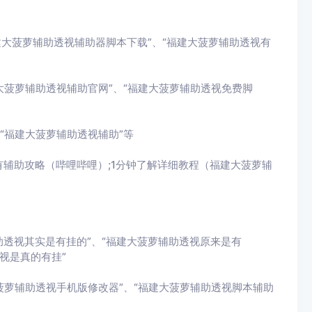
建大菠萝辅助透视辅助器脚本下载”、“福建大菠萝辅助透视有
大菠萝辅助透视辅助官网”、“福建大菠萝辅助透视免费脚
“福建大菠萝辅助透视辅助”等
辅助攻略（哔哩哔哩）;1分钟了解详细教程（福建大菠萝辅
助透视其实是有挂的”、“福建大菠萝辅助透视原来是有
视是真的有挂”
菠萝辅助透视手机版修改器”、“福建大菠萝辅助透视脚本辅助