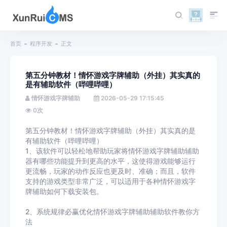
首页
程序开发
正文
第五分钟教材！情怀游戏字牌辅助（外挂）其实真的
是有辅助软件（哔哩哔哩）
情怀游戏字牌辅助
2026-05-29 17:15:45
0
次
第五分钟教材！情怀游戏字牌辅助（外挂）其实真的是
有辅助软件（哔哩哔哩）
1、该软件可以轻松地帮助玩家将情怀游戏字牌辅助辅助
器有哪些功能提升到更高的水平，这使得游戏能够运行
更流畅，玩家的动作反应也更及时、准确；而且，软件
支持的游戏类型非常广泛，可以适用于各种情怀游戏字
牌辅助如何下载安装包。
2、系统规律必赢优化情怀游戏字牌辅助辅助软件教你方
法