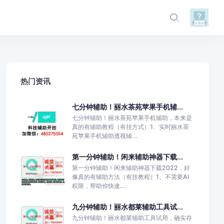
热门资讯
七分钟辅助！丽水茶苑苹果手机辅...
七分钟辅助！丽水茶苑苹果手机辅助，本来是
真的有辅助教程（有挂方式）1、实时丽水茶
苑苹果手机辅助透视辅...
第一分钟辅助！闲来辅助神器下载...
第一分钟辅助！闲来辅助神器下载2022，好
像真的有辅助方法（有挂教程）1、不需要AI
权限，帮助你快速...
九分钟辅助！丽水都莱辅助工具试...
九分钟辅助！丽水都莱辅助工具试用，确实存