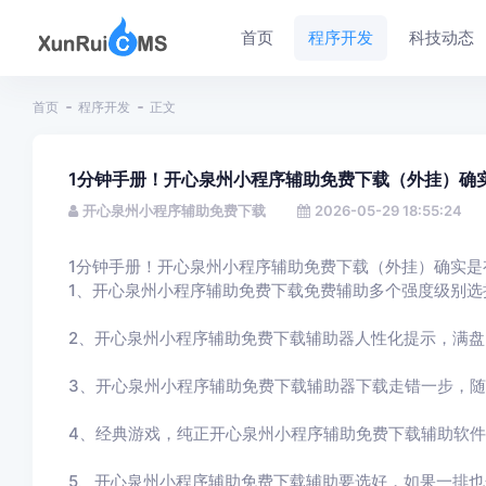
首页
程序开发
科技动态
首页
程序开发
正文
1分钟手册！开心泉州小程序辅助免费下载（外挂）确
开心泉州小程序辅助免费下载
2026-05-29 18:55:24
1分钟手册！开心泉州小程序辅助免费下载（外挂）确实是
1、开心泉州小程序辅助免费下载免费辅助多个强度级别选
2、开心泉州小程序辅助免费下载辅助器人性化提示，满盘
3、开心泉州小程序辅助免费下载辅助器下载走错一步，
4、经典游戏，纯正开心泉州小程序辅助免费下载辅助软
5、开心泉州小程序辅助免费下载辅助要选好，如果一排