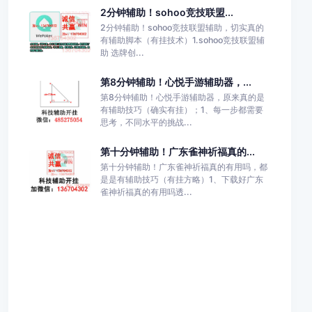
2分钟辅助！sohoo竞技联盟...
2分钟辅助！sohoo竞技联盟辅助，切实真的
有辅助脚本（有挂技术）1.sohoo竞技联盟辅
助 选牌创...
第8分钟辅助！心悦手游辅助器，...
第8分钟辅助！心悦手游辅助器，原来真的是
有辅助技巧（确实有挂）；1、每一步都需要
思考，不同水平的挑战...
第十分钟辅助！广东雀神祈福真的...
第十分钟辅助！广东雀神祈福真的有用吗，都
是是有辅助技巧（有挂方略）1、下载好广东
雀神祈福真的有用吗透...