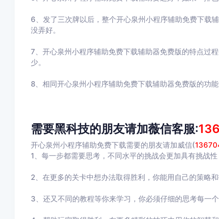
6、发了三次牌以后，整个开心泉州小程序辅助免费下载
没弄好。
7、开心泉州小程序辅助免费下载辅助器免费版的特点过
少。
8、相同开心泉州小程序辅助免费下载辅助器免费版的功
需要黑科技的朋友请加薇信客服:
13
开心泉州小程序辅助免费下载需要的朋友请加威信(
13670
1、每一步都需要思考，不同水平的挑战会更加具有挑战性
2、在更多的关卡中想办法取得胜利，你能用自己的策略
3、还又不同的教程等你来学习，你必须仔细的思考每一