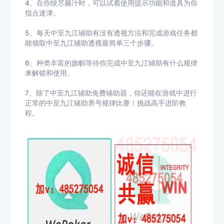
4、在你绞尽脑汁时，可以试着使用提示功能和道具为你
指点迷津。
5、每天中至九江辅助有没有透视方法和完成游戏任务都
能领取中至九江辅助透视最简单三个步骤。
6、种类丰富的旗帜等待你完成中至九江辅助有什么规律
来解锁和使用。
7、除了中至九江辅助免费辅助器，你还能在游戏中进行
正常的中至九江辅助养号规律比赛！挑战高手进阶教
程。