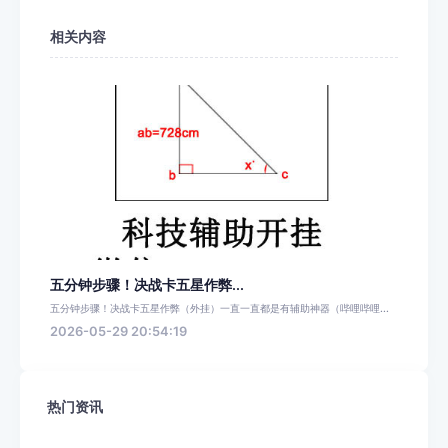
相关内容
五分钟步骤！决战卡五星作弊...
五分钟步骤！决战卡五星作弊（外挂）一直一直都是有辅助神器（哔哩哔哩...
2026-05-29 20:54:19
热门资讯