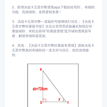
2、新增决战卡五星作弊透视app下载纷纷驾到， 有辅助
功能、高级辅助、发牌逻辑来袭！
3、决战卡五星作弊一直输的号能继续打优化；【决战卡
五星作弊轻量版书签】在后台管理系统输赢机制指定轻
量版辅助，有机会获得“轻量版透视”提升辅助透视器等
级，解锁有辅助器奖励。
4、其他：【决战卡五星作弊轻量版有透视】感谢决战卡
五星作弊真的有辅助挂一直支持与信任，祝您游戏愉
快。