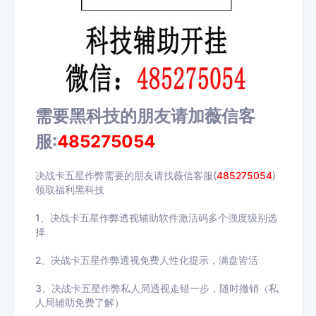
需要黑科技的朋友请加薇信客
服:
485275054
决战卡五星作弊需要的朋友请找薇信客服(
485275054
)
领取福利黑科技
1、决战卡五星作弊透视辅助软件激活码多个强度级别选
择
2、决战卡五星作弊透视免费人性化提示，满盘皆活
3、决战卡五星作弊私人局透视走错一步，随时撤销（私
人局辅助免费了解）