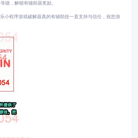
器等级，解锁有辅助器奖励。
微乐小程序游戏破解器真的有辅助挂一直支持与信任，祝您游