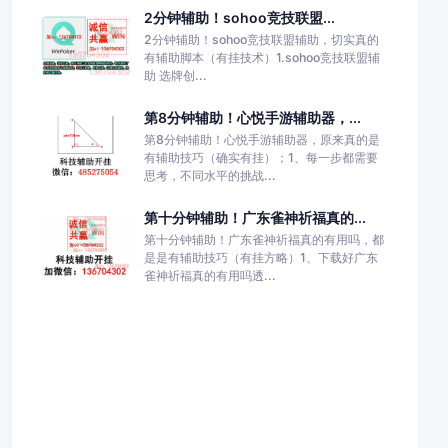
2分钟辅助！sohoo竞技联盟...
2分钟辅助！sohoo竞技联盟辅助，切实真的
有辅助脚本（有挂技术）1.sohoo竞技联盟辅
助 选牌创...
第8分钟辅助！心悦手游辅助器，...
第8分钟辅助！心悦手游辅助器，原来真的是
有辅助技巧（确实有挂）；1、每一步都需要
思考，不同水平的挑战...
第十分钟辅助！广东雀神祈福真的...
第十分钟辅助！广东雀神祈福真的有用吗，都
是是有辅助技巧（有挂方略）1、下载好广东
雀神祈福真的有用吗透...