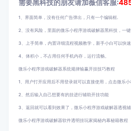
需要黑科技的朋友请加薇信客服:
48
1、界面简单，没有任何广告弹出，只有一个编辑框.
2、没有风险，里面的微乐小程序游戏破解器黑科技，一键
3、上手简单，内置详细流程视频教学，新手小白可以快
4、体积小，不占用任何手机内存，运行流畅。
微乐小程序游戏破解器系统规律输赢开挂技巧教程
1、用户打开应用后不用登录就可以直接使用，点击
微乐小
2、然后输入自己想要有的挂进行辅助开挂功能
3
、返回就可以看到效果了，
微乐小程序游戏破解器
透视辅
微乐小程序游戏破解器
软件透明挂玩家揭秘内幕秘籍教程