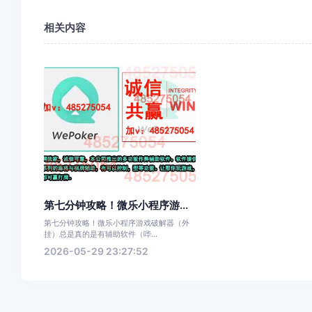
相关内容
第七分钟攻略！微乐小程序游...
第七分钟攻略！微乐小程序游戏破解器（外
挂）总是真的是有辅助软件（哔...
2026-05-29 23:27:52