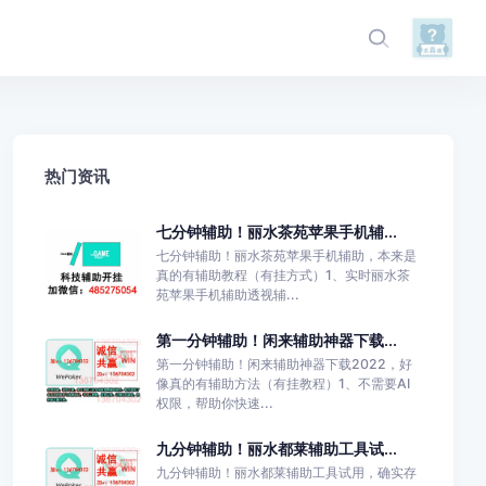
热门资讯
七分钟辅助！丽水茶苑苹果手机辅...
七分钟辅助！丽水茶苑苹果手机辅助，本来是
真的有辅助教程（有挂方式）1、实时丽水茶
苑苹果手机辅助透视辅...
第一分钟辅助！闲来辅助神器下载...
第一分钟辅助！闲来辅助神器下载2022，好
像真的有辅助方法（有挂教程）1、不需要AI
权限，帮助你快速...
九分钟辅助！丽水都莱辅助工具试...
九分钟辅助！丽水都莱辅助工具试用，确实存