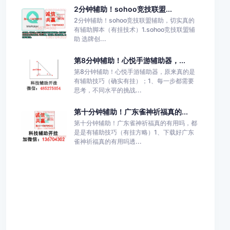
2分钟辅助！sohoo竞技联盟...
2分钟辅助！sohoo竞技联盟辅助，切实真的
有辅助脚本（有挂技术）1.sohoo竞技联盟辅
助 选牌创...
第8分钟辅助！心悦手游辅助器，...
第8分钟辅助！心悦手游辅助器，原来真的是
有辅助技巧（确实有挂）；1、每一步都需要
思考，不同水平的挑战...
第十分钟辅助！广东雀神祈福真的...
第十分钟辅助！广东雀神祈福真的有用吗，都
是是有辅助技巧（有挂方略）1、下载好广东
雀神祈福真的有用吗透...