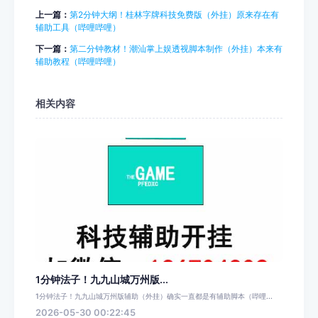
上一篇：
第2分钟大纲！桂林字牌科技免费版（外挂）原来存在有
辅助工具（哔哩哔哩）
下一篇：
第二分钟教材！潮汕掌上娱透视脚本制作（外挂）本来有
辅助教程（哔哩哔哩）
相关内容
1分钟法子！九九山城万州版...
1分钟法子！九九山城万州版辅助（外挂）确实一直都是有辅助脚本（哔哩...
2026-05-30 00:22:45