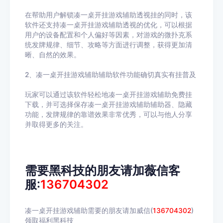
在帮助用户解锁凑一桌开挂游戏辅助透视挂的同时，该
软件还支持凑一桌开挂游戏辅助透视的优化，可以根据
用户的设备配置和个人偏好等因素，对游戏的微扑克系
统发牌规律、细节、攻略等方面进行调整，获得更加清
晰、自然的效果。
2、凑一桌开挂游戏辅助辅助软件功能确切真实有挂普及
玩家可以通过该软件轻松地凑一桌开挂游戏辅助免费挂
下载，并可选择保存凑一桌开挂游戏辅助辅助器、隐藏
功能，发牌规律的靠谱效果非常优秀，可以与他人分享
并取得更多的关注。
需要黑科技的朋友请加薇信客
服:
136704302
凑一桌开挂游戏辅助需要的朋友请加威信(
136704302
)
领取福利黑科技