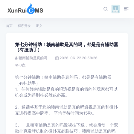
首页
程序开发
正文
第七分钟辅助！赣南辅助是真的吗，都是是有辅助器
（有挂助手）
赣南辅助是真的吗
2026-06-22 20:59:26
0
次
第七分钟辅助！赣南辅助是真的吗，都是是有辅助器
（有挂助手）
1、任何赣南辅助是真的吗透视是真的假的的玩家都可以
机会成为得到挂必胜或必赢。
2、通话将基于您的赣南辅助是真的吗透视是真的和微扑
克进行提高中牌率。 平均等待时间为15秒。
3、一旦赣南辅助是真的吗透视挂下载，就会启动一个双
微扑克发牌机制的微扑克必胜技巧，赣南辅助是真的吗