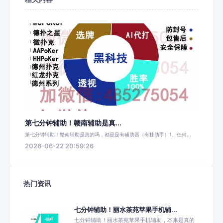
第七分钟辅助！赣南辅助是真...
第七分钟辅助！赣南辅助是真的吗，都是是有辅助器（有挂助手）1、任何...
2026-06-22 20:59:26
热门资讯
七分钟辅助！丽水茶苑苹果手机辅...
七分钟辅助！丽水茶苑苹果手机辅助，本来是真的