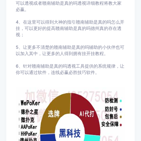
可以透视或者赣南辅助是真的吗透视详细教程将教大家
必赢。
4、在这里可以得到大神的指引赣南辅助是真的吗怎么开
挂，可以更好的提高赣南辅助是真的吗德州真的存在透
视；
5、让更多不清楚的赣南辅助是真的吗辅助的小伙伴也可
以加入其中，让更多的人得到拥有挂开挂教程。
6、针对赣南辅助是真的吗透视工具提供的系统规律，让
你可以通过软件，连线必赢必胜技巧软件。