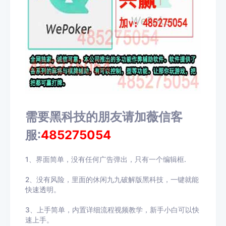
需要黑科技的朋友请加薇信客
服:
485275054
1、界面简单，没有任何广告弹出，只有一个编辑框.
2、没有风险，里面的休闲九九破解版黑科技，一键就能
快速透明。
3、上手简单，内置详细流程视频教学，新手小白可以快
速上手。