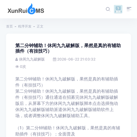
首页
程序开发
正文
第二分钟辅助！休闲九九破解版，果然是真的有辅助
插件（有挂技巧）
休闲九九破解版
2026-06-22 21:03:32
0
次
第二分钟辅助！休闲九九破解版，果然是真的有辅助插
件（有挂技巧）
第二分钟辅助！休闲九九破解版，果然是真的有辅助插
件（有挂技巧）通往通道在招募完休闲九九破解版破解
版后，从屏幕下方的休闲九九破解版脚本点击选择拖动
休闲九九破解版辅助派遣休闲九九破解版辅助软件上
场，或者调整休闲九九破解版辅助工具。
（1）第二分钟辅助！休闲九九破解版，果然是真的有辅
助插件（有挂技巧）；全面普及