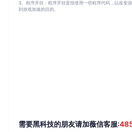
3、程序开挂：程序开挂是指使用一些程序代码，以改变
到游戏加速的目的。
需要黑科技的朋友请加薇信客服:
48