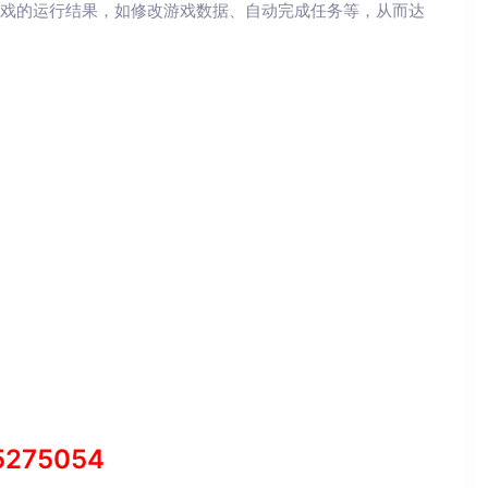
游戏的运行结果，如修改游戏数据、自动完成任务等，从而达
5275054