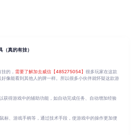
具（真的有挂）
有挂的，
需要了解加去威信【485275054】
很多玩家在这款
且好像能看到其他人的牌一样。所以很多小伙伴就怀疑这款游
，以获得游戏中的辅助功能，如自动完成任务、自动增加经验
、鼠标、游戏手柄等，通过技术手段，使游戏中的操作更加便