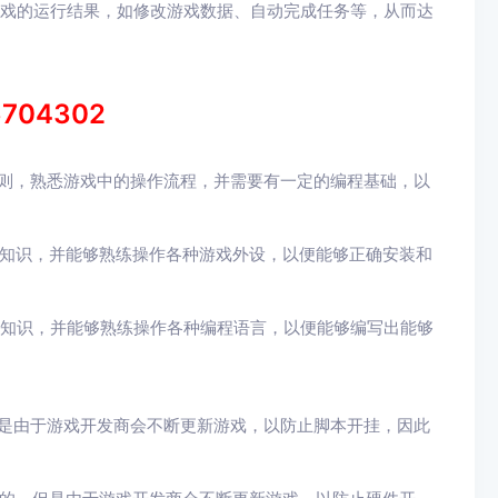
游戏的运行结果，如修改游戏数据、自动完成任务等，从而达
6704302
规则，熟悉游戏中的操作流程，并需要有一定的编程基础，以
件知识，并能够熟练操作各种游戏外设，以便能够正确安装和
程知识，并能够熟练操作各种编程语言，以便能够编写出能够
。
但是由于游戏开发商会不断更新游戏，以防止脚本开挂，因此