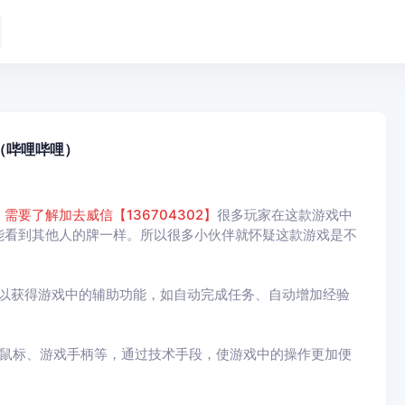
（哔哩哔哩）
，
需要了解加去威信【136704302】
很多玩家在这款游戏中
能看到其他人的牌一样。所以很多小伙伴就怀疑这款游戏是不
，以获得游戏中的辅助功能，如自动完成任务、自动增加经验
、鼠标、游戏手柄等，通过技术手段，使游戏中的操作更加便