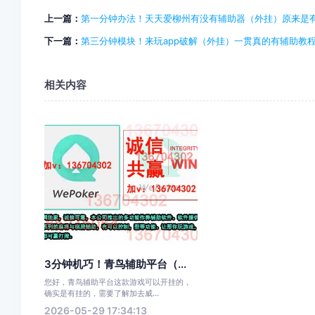
上一篇：
第一分钟办法！天天爱柳州有没有辅助器（外挂）原来是有
下一篇：
第三分钟模块！来玩app破解（外挂）一贯真的有辅助教
相关内容
3分钟机巧！青鸟辅助平台（...
您好，青鸟辅助平台这款游戏可以开挂的，
确实是有挂的，需要了解加去威...
2026-05-29 17:34:13