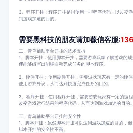
3、程序开挂：程序开挂是指使用一些程序代码，以改变
到游戏加速的目的。
需要黑科技的朋友请加薇信客服:
13
二、青鸟辅助平台开挂的技术支持
1、脚本开挂：使用脚本开挂，需要游戏玩家了解游戏的
便能够编写出能够自动完成任务的脚本程序。
2、硬件开挂：使用硬件开挂，需要游戏玩家有一定的硬
使用游戏外设，从而达到快速完成任务的目的。
3、程序开挂：使用程序开挂，需要游戏玩家有一定的编
改变游戏运行结果的程序代码，从而达到游戏加速的目的
三、青鸟辅助平台开挂的安全性
1、脚本开挂：虽然脚本开挂可以达到游戏加速的目的，
脚本开挂的安全性不高。