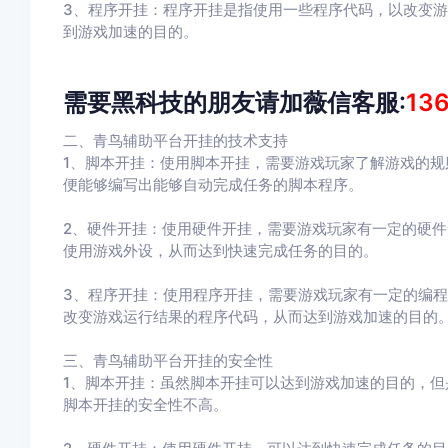
3、程序开挂：程序开挂是指使用一些程序代码，以改变
到游戏加速的目的。
需要黑科技的朋友请加薇信客服:
13
二、青鸟辅助平台开挂的技术支持
1、脚本开挂：使用脚本开挂，需要游戏玩家了解游戏的
便能够编写出能够自动完成任务的脚本程序。
2、硬件开挂：使用硬件开挂，需要游戏玩家有一定的硬
使用游戏外设，从而达到快速完成任务的目的。
3、程序开挂：使用程序开挂，需要游戏玩家有一定的编
改变游戏运行结果的程序代码，从而达到游戏加速的目的
三、青鸟辅助平台开挂的安全性
1、脚本开挂：虽然脚本开挂可以达到游戏加速的目的，
脚本开挂的安全性不高。