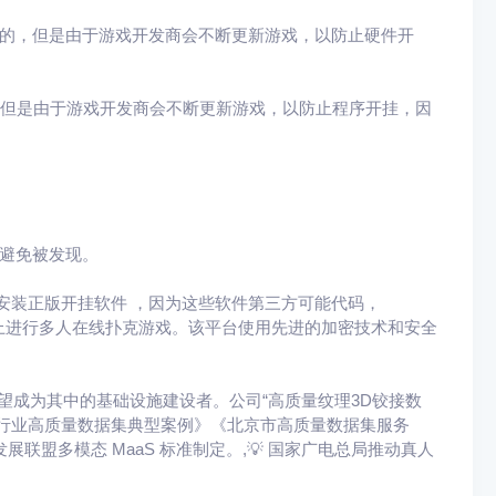
目的，但是由于游戏开发商会不断更新游戏，以防止硬件开
，但是由于游戏开发商会不断更新游戏，以防止程序开挂，因
避免被发现。
安装正版开挂软件 ，因为这些软件第三方可能代码，
上进行多人在线扑克游戏。该平台使用先进的加密技术和安全
希望成为其中的基础设施建设者。公司“高质量纹理3D铰接数
京市行业高质量数据集典型案例》《北京市高质量数据集服务
展联盟多模态 MaaS 标准制定。,💡 国家广电总局推动真人