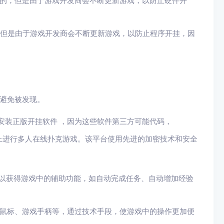
目的，但是由于游戏开发商会不断更新游戏，以防止硬件开
，但是由于游戏开发商会不断更新游戏，以防止程序开挂，因
避免被发现。
安装正版开挂软件 ，因为这些软件第三方可能代码，
上进行多人在线扑克游戏。该平台使用先进的加密技术和安全
，以获得游戏中的辅助功能，如自动完成任务、自动增加经验
、鼠标、游戏手柄等，通过技术手段，使游戏中的操作更加便