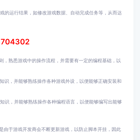
游戏的运行结果，如修改游戏数据、自动完成任务等，从而达
6704302
规则，熟悉游戏中的操作流程，并需要有一定的编程基础，以
件知识，并能够熟练操作各种游戏外设，以便能够正确安装和
程知识，并能够熟练操作各种编程语言，以便能够编写出能够
。
但是由于游戏开发商会不断更新游戏，以防止脚本开挂，因此