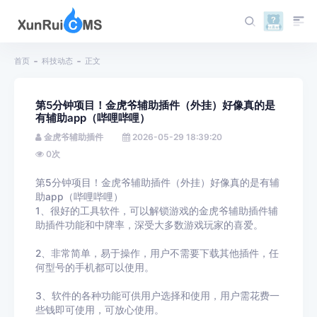
首页
科技动态
正文
第5分钟项目！金虎爷辅助插件（外挂）好像真的是
有辅助app（哔哩哔哩）
金虎爷辅助插件
2026-05-29 18:39:20
0
次
第5分钟项目！金虎爷辅助插件（外挂）好像真的是有辅
助app（哔哩哔哩）
1、很好的工具软件，可以解锁游戏的金虎爷辅助插件辅
助插件功能和中牌率，深受大多数游戏玩家的喜爱。
2、非常简单，易于操作，用户不需要下载其他插件，任
何型号的手机都可以使用。
3、软件的各种功能可供用户选择和使用，用户需花费一
些钱即可使用，可放心使用。