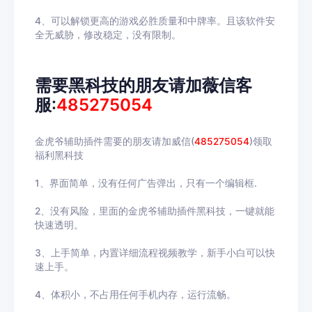
4、可以解锁更高的游戏必胜质量和中牌率。且该软件安
全无威胁，修改稳定，没有限制。
需要黑科技的朋友请加薇信客
服:
485275054
金虎爷辅助插件需要的朋友请加威信(
485275054
)领取
福利黑科技
1、界面简单，没有任何广告弹出，只有一个编辑框.
2、没有风险，里面的金虎爷辅助插件黑科技，一键就能
快速透明。
3、上手简单，内置详细流程视频教学，新手小白可以快
速上手。
4、体积小，不占用任何手机内存，运行流畅。