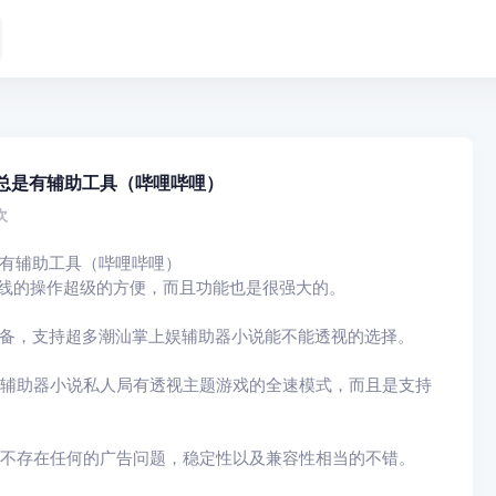
总是有辅助工具（哔哩哔哩）
次
是有辅助工具（哔哩哔哩）
在线的操作超级的方便，而且功能也是很强大的。
设备，支持超多潮汕掌上娱辅助器小说能不能透视的选择。
娱辅助器小说私人局有透视主题游戏的全速模式，而且是支持
，不存在任何的广告问题，稳定性以及兼容性相当的不错。