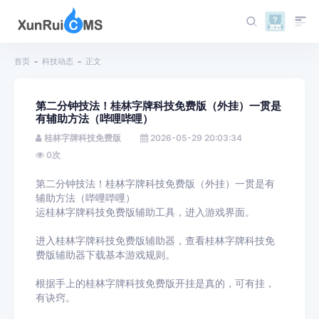
首页
科技动态
正文
第二分钟技法！桂林字牌科技免费版（外挂）一贯是
有辅助方法（哔哩哔哩）
桂林字牌科技免费版
2026-05-29 20:03:34
0
次
第二分钟技法！桂林字牌科技免费版（外挂）一贯是有
辅助方法（哔哩哔哩）
运桂林字牌科技免费版辅助工具，进入游戏界面。
进入桂林字牌科技免费版辅助器，查看桂林字牌科技免
费版辅助器下载基本游戏规则。
根据手上的桂林字牌科技免费版开挂是真的，可有挂，
有诀窍。