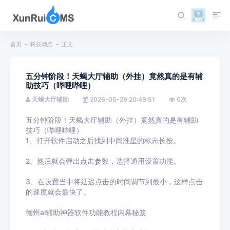
首页
科技动态
正文
五分钟阶段！天蝎大厅辅助（外挂）竟然真的是有辅
助技巧（哔哩哔哩）
天蝎大厅辅助
2026-05-29 20:49:51
0
次
五分钟阶段！天蝎大厅辅助（外挂）竟然真的是有辅助
技巧（哔哩哔哩）
1、打开软件启动之后找到中间准星的标志长按。
2、然后就会弹出点击参数，选择通用设置功能。
3、在设置当中将延迟点击的时间调节到最小，这样点击
的速度就会最快了。
德州ai辅助神器软件功能教程内幕秘笈