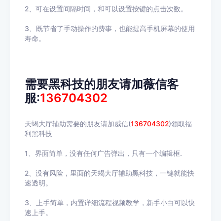
2、可在设置间隔时间，和可以设置按键的点击次数。
3、既节省了手动操作的费事，也能提高手机屏幕的使用
寿命。
需要黑科技的朋友请加薇信客
服:
136704302
天蝎大厅辅助需要的朋友请加威信(
136704302
)领取福
利黑科技
1、界面简单，没有任何广告弹出，只有一个编辑框.
2、没有风险，里面的天蝎大厅辅助黑科技，一键就能快
速透明。
3、上手简单，内置详细流程视频教学，新手小白可以快
速上手。