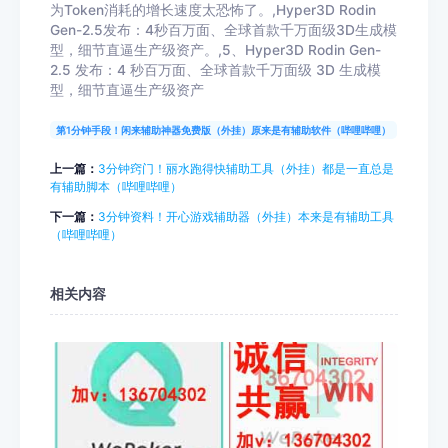
为Token消耗的增长速度太恐怖了。,Hyper3D Rodin
Gen-2.5发布：4秒百万面、全球首款千万面级3D生成模
型，细节直逼生产级资产。,5、Hyper3D Rodin Gen-
2.5 发布：4 秒百万面、全球首款千万面级 3D 生成模
型，细节直逼生产级资产
第1分钟手段！闲来辅助神器免费版（外挂）原来是有辅助软件（哔哩哔哩）
上一篇：
3分钟窍门！丽水跑得快辅助工具（外挂）都是一直总是
有辅助脚本（哔哩哔哩）
下一篇：
3分钟资料！开心游戏辅助器（外挂）本来是有辅助工具
（哔哩哔哩）
相关内容