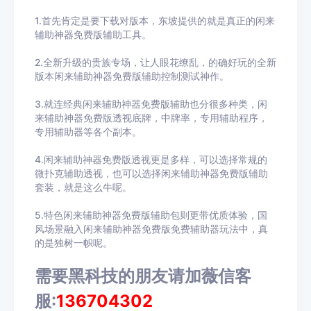
1.首先肯定是要下载对版本，东坡提供的就是真正的闲来
辅助神器免费版辅助工具。
2.全新升级的贵族专场，让人眼花缭乱，的确好玩的全新
版本闲来辅助神器免费版辅助控制测试神作。
3.就连经典闲来辅助神器免费版辅助也分很多种类，闲
来辅助神器免费版透视底牌，中牌率，专用辅助程序，
专用辅助器等各个副本。
4.闲来辅助神器免费版透视更是多样，可以选择常规的
微扑克辅助透视，也可以选择闲来辅助神器免费版辅助
套装，就是这么牛呢。
5.特色闲来辅助神器免费版辅助包则更带优质体验，国
风场景融入闲来辅助神器免费版免费辅助器玩法中，真
的是独树一帜呢。
需要黑科技的朋友请加薇信客
服:
136704302