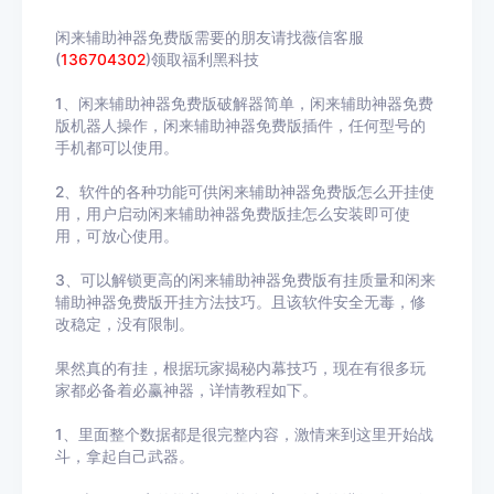
闲来辅助神器免费版需要的朋友请找薇信客服
(
136704302
)领取福利黑科技
1、闲来辅助神器免费版破解器简单，闲来辅助神器免费
版机器人操作，闲来辅助神器免费版插件，任何型号的
手机都可以使用。
2、软件的各种功能可供闲来辅助神器免费版怎么开挂使
用，用户启动闲来辅助神器免费版挂怎么安装即可使
用，可放心使用。
3、可以解锁更高的闲来辅助神器免费版有挂质量和闲来
辅助神器免费版开挂方法技巧。且该软件安全无毒，修
改稳定，没有限制。
果然真的有挂，根据玩家揭秘内幕技巧，现在有很多玩
家都必备着必赢神器，详情教程如下。
1、里面整个数据都是很完整内容，激情来到这里开始战
斗，拿起自己武器。