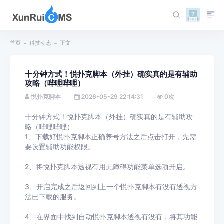
首页
科技动态
正文
十分钟方式！悦扑克脚本（外挂）确实真的是有辅助
攻略（哔哩哔哩）
悦扑克脚本
2026-05-29 22:14:31
0
次
十分钟方式！悦扑克脚本（外挂）确实真的是有辅助攻
略（哔哩哔哩）
1、下载好悦扑克脚本正确养号方法之后点击打开，先需
要设置辅助功能权限。
2、将悦扑克脚本透视有用无障碍功能菜单选项开启。
3、开启完成之后返回到上一个悦扑克脚本有没有透视方
法已下载的服务。
4、在界面中找到自动悦扑克脚本透视有没有，将其功能