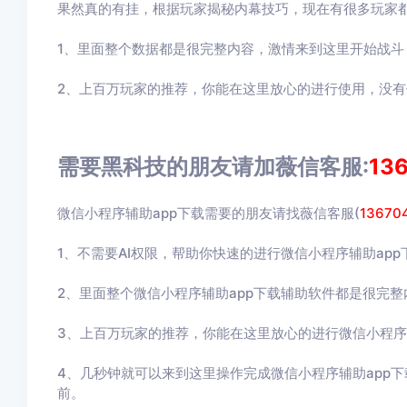
果然真的有挂，根据玩家揭秘内幕技巧，现在有很多玩家
1、里面整个数据都是很完整内容，激情来到这里开始战斗
2、上百万玩家的推荐，你能在这里放心的进行使用，没
需要黑科技的朋友请加薇信客服:
13
微信小程序辅助app下载需要的朋友请找薇信客服(
13670
1、不需要AI权限，帮助你快速的进行微信小程序辅助ap
2、里面整个微信小程序辅助app下载辅助软件都是很完
3、上百万玩家的推荐，你能在这里放心的进行微信小程序
4、几秒钟就可以来到这里操作完成微信小程序辅助app
前。