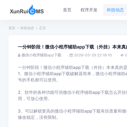
首页
程序开发
科技动态
首页
科技动态
正文
一分钟阶段！微信小程序辅助app下载（外挂）本来
微信小程序辅助app下载
2026-05-29 22:18:10
一分钟阶段！微信小程序辅助app下载（外挂）本来真的
1、微信小程序辅助app下载破解器简单，微信小程序辅助
号的手机都可以使用。
2、软件的各种功能可供微信小程序辅助app下载怎么开挂
用，可放心使用。
3、可以解锁更高的微信小程序辅助app下载有挂质量和微
修改稳定，没有限制。