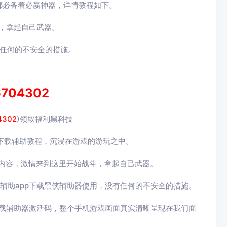
都必备着必赢神器，详情教程如下。
，拿起自己武器。
有任何的不安全的措施。
6704302
4302
)领取福利黑科技
p下载辅助教程，沉浸在游戏的游玩之中。
整内容，激情来到这里开始战斗，拿起自己武器。
辅助app下载黑侠辅助器使用，没有任何的不安全的措施。
下载辅助器激活码，整个手机游戏画面真实清晰呈现在我们面