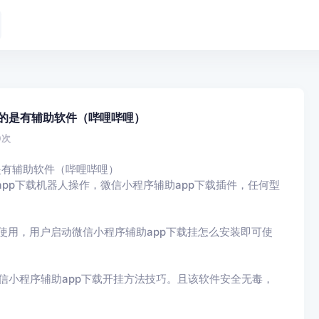
真的是有辅助软件（哔哩哔哩）
0
次
是有辅助软件（哔哩哔哩）
app下载机器人操作，微信小程序辅助app下载插件，任何型
使用，用户启动微信小程序辅助app下载挂怎么安装即可使
信小程序辅助app下载开挂方法技巧。且该软件安全无毒，