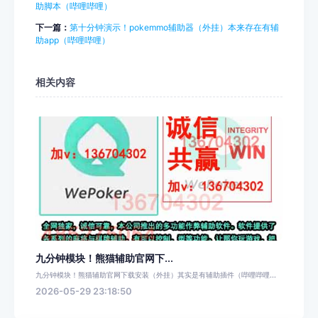
助脚本（哔哩哔哩）
下一篇：
第十分钟演示！pokemmo辅助器（外挂）本来存在有辅
助app（哔哩哔哩）
相关内容
九分钟模块！熊猫辅助官网下...
九分钟模块！熊猫辅助官网下载安装（外挂）其实是有辅助插件（哔哩哔哩...
2026-05-29 23:18:50