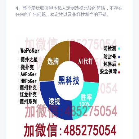
4、整个爱玩联盟脚本私人定制透视比较的简洁，不存在
任何的广告问题，稳定性以及兼容性相当的不错。