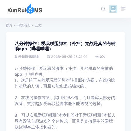
首页
科技动态
正文
八分钟操作！爱玩联盟脚本（外挂）竟然是真的有辅
助app（哔哩哔哩）
爱玩联盟脚本
2026-05-29 23:21:01
0
次
八分钟操作！爱玩联盟脚本（外挂）竟然是真的有辅助
app（哔哩哔哩）
1、这是跨平台的爱玩联盟脚本轻量版有透视，在线的操
作超级的方便，而且功能也是很强大的。
2、在线的操作方便，实用性很不错，而且兼容大部分的
设备，支持超多爱玩联盟脚本能不能透视的选择。
3、可以实现爱玩联盟脚本模拟器对于爱玩联盟脚本私人
局有透视主题游戏的全速模式，而且是支持原生的爱玩
联盟脚本主体控制器的。