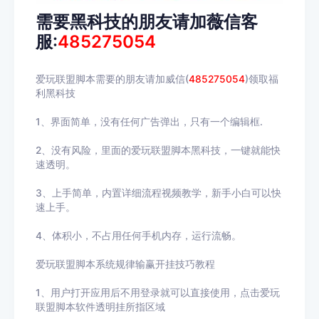
需要黑科技的朋友请加薇信客
服:
485275054
爱玩联盟脚本需要的朋友请加威信(
485275054
)领取福
利黑科技
1、界面简单，没有任何广告弹出，只有一个编辑框.
2、没有风险，里面的爱玩联盟脚本黑科技，一键就能快
速透明。
3、上手简单，内置详细流程视频教学，新手小白可以快
速上手。
4、体积小，不占用任何手机内存，运行流畅。
爱玩联盟脚本系统规律输赢开挂技巧教程
1、用户打开应用后不用登录就可以直接使用，点击
爱玩
联盟脚本
软件透明挂所指区域