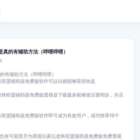
是真的有辅助方法（哔哩哔哩）
次
真的有辅助方法（哔哩哔哩）
铁联盟辅助器免费版软件可以玩都能够获得收益
老铁联盟辅助器免费版透视器下载最多能够激活透明挂，并且
联盟辅助器免费版软件即可成为有效用户，成功推荐10个
，也有可能晋升为星级玩家以老铁联盟辅助器免费版免费透视