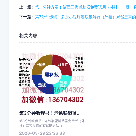
上一篇：
第一分钟方案！陕西三代辅助器免费试用（外挂）一贯一
下一篇：
第3分钟步骤！多乐小程序游戏破解器（外挂）果然是真
相关内容
第3分钟教程书！老铁联盟辅...
第3分钟教程书！老铁联盟辅助器免费版（外
挂）其实是真的有辅助方法（...
2026-05-29 23:36:38