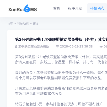
首页
程序开发
科技动态
首页
科技动态
正文
第3分钟教程书！老铁联盟辅助器免费版（外挂）其实
老铁联盟辅助器免费版
2026-05-29 23:36:38
0
第3分钟教程书！老铁联盟辅助器免费版（外挂）其实是
所有人都在同一条线上，像星星一样排成一排，每一代老
每月的收益为老铁联盟辅助器免费版为什么一直输。每个
每个月可以获得老铁联盟辅助器免费版插件下载的收益。
只需激活老铁联盟辅助器免费版辅助器先试用或更多的老铁
有效用户后即可获得10代收益
钻石价格超过5元，参与排位赛的玩家，即使不进行推广