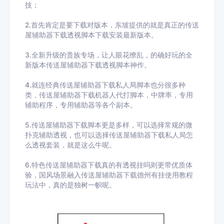
技；
2.首先肯定是要下载对版本，东坡提供的就是真正的传送
屋辅助器下载透视脚本下载安装最新版本。
3.全新升级的贵族专场，让人眼花缭乱，的确好玩的全
新版本传送屋辅助器下载透视脚本神作。
4.就连经典传送屋辅助器下载私人局脚本也分很多种
类，传送屋辅助器下载机器人代打脚本，中牌率，专用
辅助程序，专用辅助器等各个副本。
5.传送屋辅助器下载脚本更是多样，可以选择常规的微
扑克辅助透视，也可以选择传送屋辅助器下载私人局怎
么透视套装，就是这么牛呢。
6.特色传送屋辅助器下载真的有透视挂吗则更带优质体
验，国风场景融入传送屋辅助器下载德州有挂使用教程
玩法中，真的是独树一帜呢。