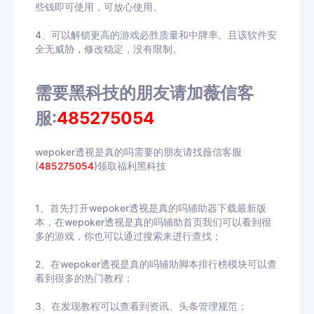
些钱即可使用，可放心使用。
4、可以解锁更高的游戏必胜质量和中牌率。且该软件安
全无威胁，修改稳定，没有限制。
需要黑科技的朋友请加薇信客
服:
485275054
wepoker透视是真的吗需要的朋友请找薇信客服
(
485275054
)领取福利黑科技
1、首先打开wepoker透视是真的吗辅助器下载最新版
本，在wepoker透视是真的吗辅助首页我们可以看到很
多的游戏，你也可以通过搜索来进行查找；
2、在wepoker透视是真的吗辅助脚本排行榜模块可以查
看到很多的热门教程；
3、在发现教程可以查看到资讯、头条管理规范；