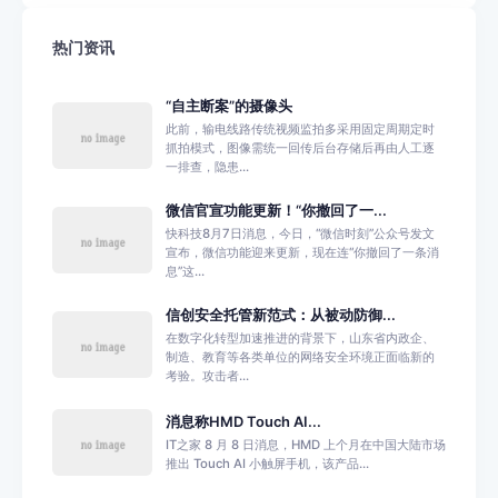
热门资讯
“自主断案”的摄像头
此前，输电线路传统视频监拍多采用固定周期定时
抓拍模式，图像需统一回传后台存储后再由人工逐
一排查，隐患...
微信官宣功能更新！“你撤回了一...
快科技8月7日消息，今日，“微信时刻”公众号发文
宣布，微信功能迎来更新，现在连“你撤回了一条消
息”这...
信创安全托管新范式：从被动防御...
在数字化转型加速推进的背景下，山东省内政企、
制造、教育等各类单位的网络安全环境正面临新的
考验。攻击者...
消息称HMD Touch AI...
IT之家 8 月 8 日消息，HMD 上个月在中国大陆市场
推出 Touch AI 小触屏手机，该产品...