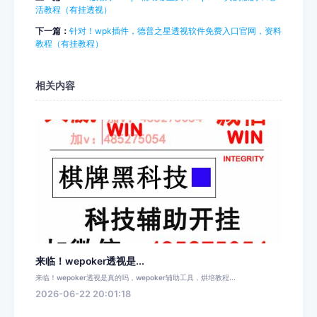
活教程（有挂透视）
下一篇：
针对！wpk插件，德普之星透视软件免费入口官网，资料
教程（有挂教程）
相关内容
来临！wepoker透视是...
来临！wepoker透视是真的吗，wepoker辅助工具，烘培教程...
2026-06-22 20:01:18