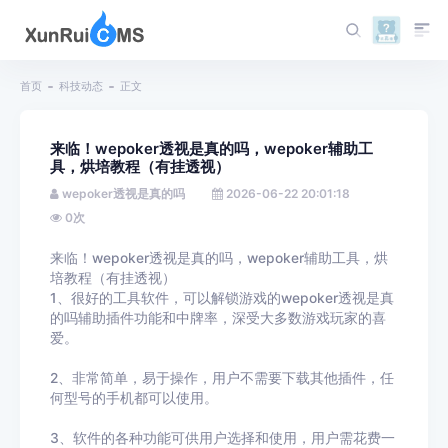
首页
科技动态
正文
来临！wepoker透视是真的吗，wepoker辅助工
具，烘培教程（有挂透视）
wepoker透视是真的吗
2026-06-22 20:01:18
0
次
来临！wepoker透视是真的吗，wepoker辅助工具，烘
培教程（有挂透视）
1、很好的工具软件，可以解锁游戏的wepoker透视是真
的吗辅助插件功能和中牌率，深受大多数游戏玩家的喜
爱。
2、非常简单，易于操作，用户不需要下载其他插件，任
何型号的手机都可以使用。
3、软件的各种功能可供用户选择和使用，用户需花费一