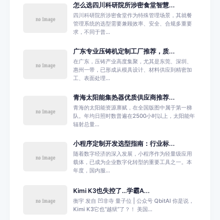
怎么选四川科研院所涉密食堂智慧...
四川科研院所涉密食堂作为特殊管理场景，其就餐
管理系统的选型需要兼顾效率、安全、合规多重要
求，不同于普...
广东专业压铸机定制工厂推荐，质...
在广东，压铸产业高度集聚，尤其是东莞、深圳、
惠州一带，已形成从模具设计、材料供应到精密加
工、表面处理...
青海太阳能集热器优质供应商推荐...
青海的太阳能资源禀赋，在全国版图中属于第一梯
队。年均日照时数普遍在2500小时以上，太阳能年
辐射总量...
小程序定制开发选型指南：行业标...
随着数字经济的深入发展，小程序作为轻量级应用
载体，已成为企业数字化转型的重要工具之一。本
年度，国内服...
Kimi K3也失控了…学霸A...
衡宇 发自 凹非寺 量子位 | 公众号 QbitAI 你是说，
Kimi K3它也“越狱”了？！ 美国...