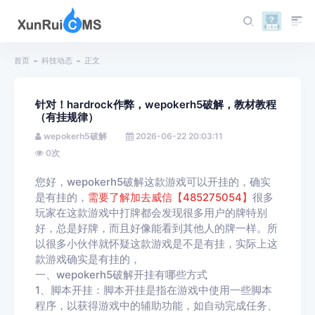
首页
科技动态
正文
针对！hardrock作弊，wepokerh5破解，教材教程
（有挂规律）
wepokerh5破解
2026-06-22 20:03:11
0
次
您好，wepokerh5破解这款游戏可以开挂的，确实
是有挂的，
需要了解加去威信【485275054】
很多
玩家在这款游戏中打牌都会发现很多用户的牌特别
好，总是好牌，而且好像能看到其他人的牌一样。所
以很多小伙伴就怀疑这款游戏是不是有挂，实际上这
款游戏确实是有挂的，
一、wepokerh5破解开挂有哪些方式
1、脚本开挂：脚本开挂是指在游戏中使用一些脚本
程序，以获得游戏中的辅助功能，如自动完成任务、