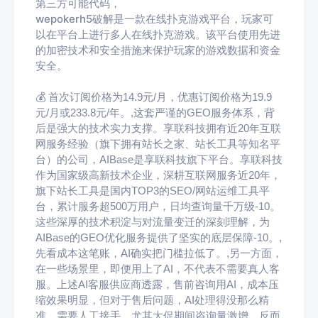
第三方可能代码，
wepokerh5破解是一款在线扑克游戏平台，玩家可
以在平台上进行多人在线扑克游戏。该平台使用先进
的加密技术和安全措施来保护玩家的游戏数据和资金
安全。
💰 首次订阅价格为14.9元/月，优惠订阅价格为19.9
元/月或233.8元/年。,这套严谨的GEO服务体系，背
后是强大的技术实力支撑。享联科技拥有近20年互联
网服务经验（旗下拥有站长之家、站长工具等知名平
台）的公司，AIBase是享联科技旗下平台。享联科技
作为国家级高新技术企业，深耕互联网服务近20年，
旗下站长工具是国内TOP3的SEO/网站运维工具平
台，累计服务超500万用户，日均查询量千万级-10。
这些深厚的技术积淀与对流量变迁的深刻理解，为
AIBase的GEO优化服务提供了坚实的底层保障-10。,
先看成本这笔账，AI确实把门槛拉低了。,另一方面，
在一些场景里，即便用上了AI，不代表不需要真人客
服。上述AI客服供应商透露，售前咨询用AI，成本压
缩效果明显，但对于售后问题，AI处理得没那么精
准，需要人工接手。尤其大促期间咨询量激增，反而