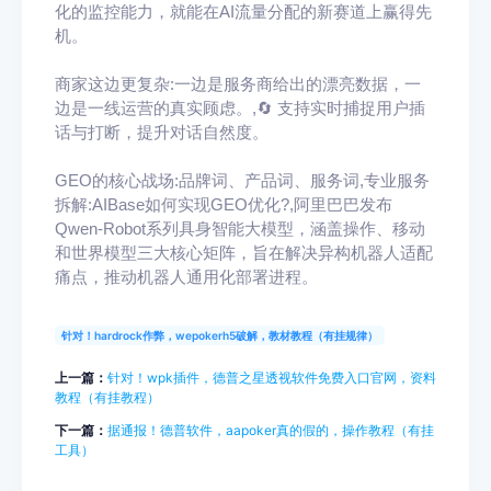
化的监控能力，就能在AI流量分配的新赛道上赢得先
机。
商家这边更复杂:一边是服务商给出的漂亮数据，一
边是一线运营的真实顾虑。,🔄 支持实时捕捉用户插
话与打断，提升对话自然度。
GEO的核心战场:品牌词、产品词、服务词,专业服务
拆解:AIBase如何实现GEO优化?,阿里巴巴发布
Qwen-Robot系列具身智能大模型，涵盖操作、移动
和世界模型三大核心矩阵，旨在解决异构机器人适配
痛点，推动机器人通用化部署进程。
针对！hardrock作弊，wepokerh5破解，教材教程（有挂规律）
上一篇：
针对！wpk插件，德普之星透视软件免费入口官网，资料
教程（有挂教程）
下一篇：
据通报！德普软件，aapoker真的假的，操作教程（有挂
工具）