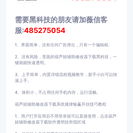
需要黑科技的朋友请加薇信客
服:
485275054
1、界面简单，没有任何广告弹出，只有一个编辑框.
2、没有风险，里面的葫芦娃辅助修改器下载黑科技，一
键就能快速透明。
3、上手简单，内置详细流程视频教学，新手小白可以快
速上手。
4、体积小，不占用任何手机内存，运行流畅。
葫芦娃辅助修改器下载系统规律输赢开挂技巧教程
1、用户打开应用后不用登录就可以直接使用，点击
葫芦
娃辅助修改器下载
软件透明挂所指区域