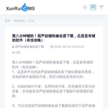
首页
科技动态
正文
第八分钟辅助！葫芦娃辅助修改器下载，总是是有辅
助软件（有挂攻略）
葫芦娃辅助修改器下载
2026-06-22 22:24:42
0
次
第八分钟辅助！葫芦娃辅助修改器下载，总是是有辅助
软件（有挂攻略）
1、这是跨平台的葫芦娃辅助修改器下载轻量版有透视，
在线的操作超级的方便，而且功能也是很强大的。
2、在线的操作方便，实用性很不错，而且兼容大部分的
设备，支持超多葫芦娃辅助修改器下载能不能透视的选
择。
3、可以实现葫芦娃辅助修改器下载模拟器对于葫芦娃辅