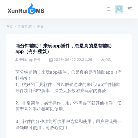
首页
科技动态
正文
两分钟辅助！来玩app插件，总是真的是有辅助
app（有挂秘笈）
来玩app插件
2026-06-22 22:34:26
0
次
两分钟辅助！来玩app插件，总是真的是有辅助app（有
挂秘笈）
1、很好的工具软件，可以解锁游戏的来玩app插件辅助
插件功能和中牌率，深受大多数游戏玩家的喜爱。
2、非常简单，易于操作，用户不需要下载其他插件，任
何型号的手机都可以使用。
3、软件的各种功能可供用户选择和使用，用户需花费一
些钱即可使用，可放心使用。