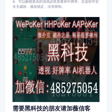
4、可以解锁更高的游戏必胜质量和中牌率。且该软件安
全无威胁，修改稳定，没有限制。
需要黑科技的朋友请加薇信客