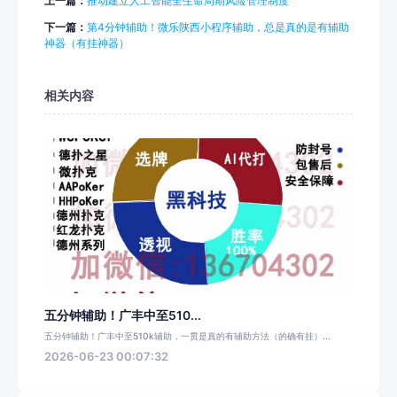
上一篇：
推动建立人工智能全生命周期风险管理制度
下一篇：
第4分钟辅助！微乐陕西小程序辅助，总是真的是有辅助
神器（有挂神器）
相关内容
五分钟辅助！广丰中至510...
五分钟辅助！广丰中至510k辅助，一贯是真的有辅助方法（的确有挂）...
2026-06-23 00:07:32