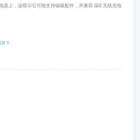
线充电器上，这暗示它可能支持磁吸配件，并兼容 Qi2 无线充电
芯片？