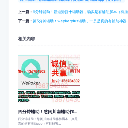
上一篇：
9分钟辅助！新道游拼十辅助器，确实是有辅助脚本（有
下一篇：
第5分钟辅助！wepkerplus辅助，一贯是真的有辅助神
相关内容
四分钟辅助！悠闲川南辅助作...
四分钟辅助！悠闲川南辅助作弊脚本，真是
真的是有辅助app（有挂解密...