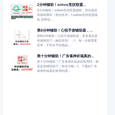
2分钟辅助！sohoo竞技联盟...
2分钟辅助！sohoo竞技联盟辅助，切实真的
有辅助脚本（有挂技术）1.sohoo竞技联盟辅
助 选牌创...
第8分钟辅助！心悦手游辅助器，...
第8分钟辅助！心悦手游辅助器，原来真的是
有辅助技巧（确实有挂）；1、每一步都需要
思考，不同水平的挑战...
第十分钟辅助！广东雀神祈福真的...
第十分钟辅助！广东雀神祈福真的有用吗，都
是是有辅助技巧（有挂方略）1、下载好广东
雀神祈福真的有用吗透...