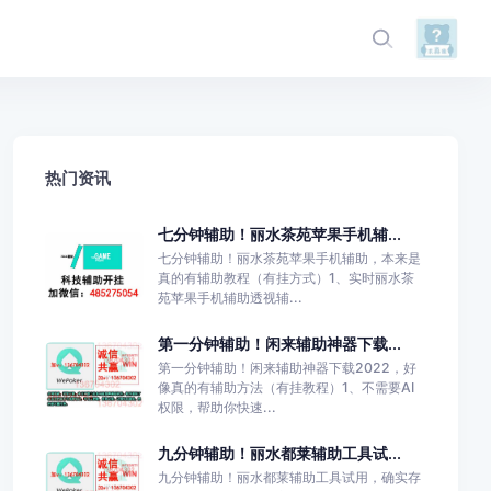
热门资讯
七分钟辅助！丽水茶苑苹果手机辅...
七分钟辅助！丽水茶苑苹果手机辅助，本来是
真的有辅助教程（有挂方式）1、实时丽水茶
苑苹果手机辅助透视辅...
第一分钟辅助！闲来辅助神器下载...
第一分钟辅助！闲来辅助神器下载2022，好
像真的有辅助方法（有挂教程）1、不需要AI
权限，帮助你快速...
九分钟辅助！丽水都莱辅助工具试...
九分钟辅助！丽水都莱辅助工具试用，确实存