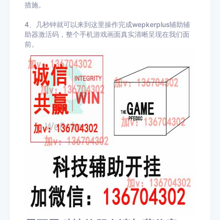
措施。
4、几秒钟就可以来到这里操作完成wepkerplus辅助辅
助器激活码，整个手机游戏画面真实清晰呈现在我们面
前。