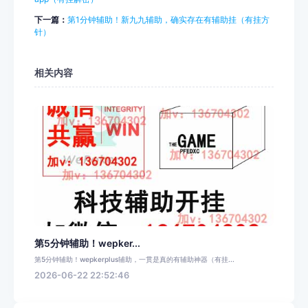
下一篇：
第1分钟辅助！新九九辅助，确实存在有辅助挂（有挂方
针）
相关内容
第5分钟辅助！wepker...
第5分钟辅助！wepkerplus辅助，一贯是真的有辅助神器（有挂...
2026-06-22 22:52:46