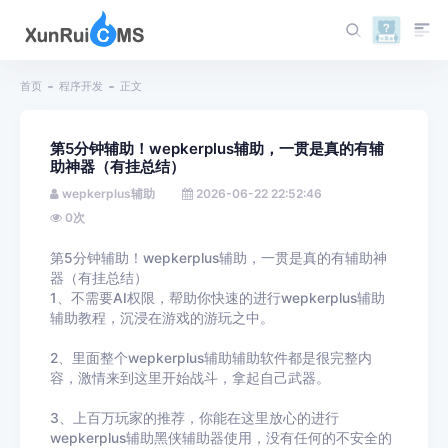
首页
程序开发
正文
第5分钟辅助！wepkerplus辅助，一贯是真的有辅
助神器（有挂总结）
wepkerplus辅助
2026-06-22 22:52:46
0
次
第5分钟辅助！wepkerplus辅助，一贯是真的有辅助神
器（有挂总结）
1、不需要AI权限，帮助你快速的进行wepkerplus辅助
辅助教程，沉浸在游戏的游玩之中。
2、里面整个wepkerplus辅助辅助软件都是很完整内
容，激情来到这里开始战斗，拿起自己武器。
3、上百万玩家的推荐，你能在这里放心的进行
wepkerplus辅助黑侠辅助器使用，没有任何的不安全的